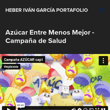
HEBER IVÁN GARCÍA PORTAFOLIO
Azúcar Entre Menos Mejor - 
Campaña de Salud